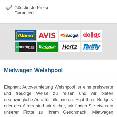
Günstigste Preise
Garantiert
Mietwagen Welshpool
Elephant Autovermietung Welshpool ist eine preiswerte
und freudige Weise zu reisen und wir bieten
erschwingliche Auto für alle mieten. Egal Ihres Budgets
oder des Alters sind wir sicher, wir finden Sie etwas in
unserer Flotte zu Ihrem Geschmack. Mietwagen