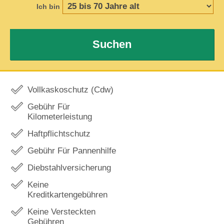
Ich bin
Suchen
Vollkaskoschutz (Cdw)
Gebühr Für
Kilometerleistung
Haftpflichtschutz
Gebühr Für Pannenhilfe
Diebstahlversicherung
Keine
Kreditkartengebühren
Keine Versteckten
Gebühren