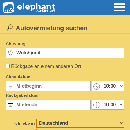
Autovermietung suchen
Abholung
Rückgabe an einem anderen Ort
Abholdatum
Rückgabedatum
Ich lebe in