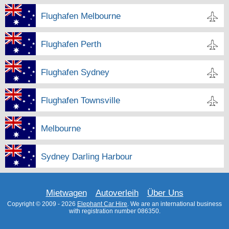
Flughafen Melbourne
Flughafen Perth
Flughafen Sydney
Flughafen Townsville
Melbourne
Sydney Darling Harbour
Mietwagen
Autoverleih
Über Uns
Copyright © 2009 - 2026
Elephant Car Hire
. We are an international business
with registration number 086350.