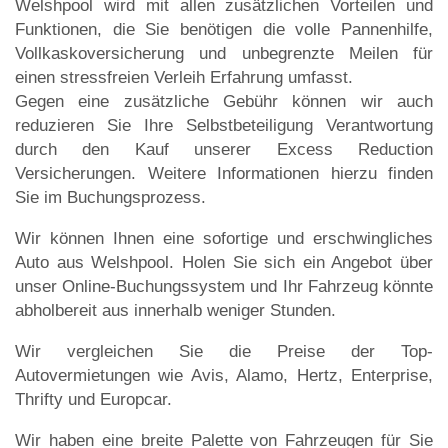
Welshpool wird mit allen zusätzlichen Vorteilen und
Funktionen, die Sie benötigen die volle Pannenhilfe,
Vollkaskoversicherung und unbegrenzte Meilen für
einen stressfreien Verleih Erfahrung umfasst.
Gegen eine zusätzliche Gebühr können wir auch
reduzieren Sie Ihre Selbstbeteiligung Verantwortung
durch den Kauf unserer Excess Reduction
Versicherungen. Weitere Informationen hierzu finden
Sie im Buchungsprozess.
Wir können Ihnen eine sofortige und erschwingliches
Auto aus Welshpool. Holen Sie sich ein Angebot über
unser Online-Buchungssystem und Ihr Fahrzeug könnte
abholbereit aus innerhalb weniger Stunden.
Wir vergleichen Sie die Preise der Top-
Autovermietungen wie Avis, Alamo, Hertz, Enterprise,
Thrifty und Europcar.
Wir haben eine breite Palette von Fahrzeugen für Sie