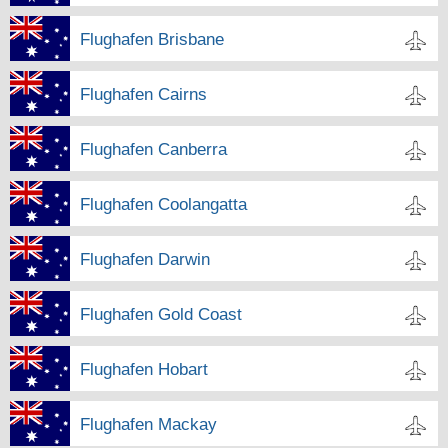
Flughafen Brisbane
Flughafen Cairns
Flughafen Canberra
Flughafen Coolangatta
Flughafen Darwin
Flughafen Gold Coast
Flughafen Hobart
Flughafen Mackay