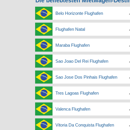
Die beliebtesten Mietwagen-Desti
Belo Horizonte Flughafen
Flughafen Natal
Maraba Flughafen
Sao Joao Del Rei Flughafen
Sao Jose Dos Pinhais Flughafen
Tres Lagoas Flughafen
Valenca Flughafen
Vitoria Da Conquista Flughafen