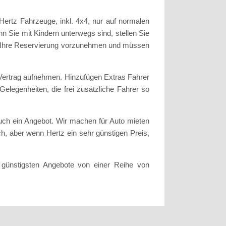
Hertz Fahrzeuge, inkl. 4x4, nur auf normalen
 Sie mit Kindern unterwegs sind, stellen Sie
Sie Ihre Reservierung vorzunehmen und müssen
Vertrag aufnehmen. Hinzufügen Extras Fahrer
Gelegenheiten, die frei zusätzliche Fahrer so
uch ein Angebot. Wir machen für Auto mieten
ch, aber wenn Hertz ein sehr günstigen Preis,
 günstigsten Angebote von einer Reihe von