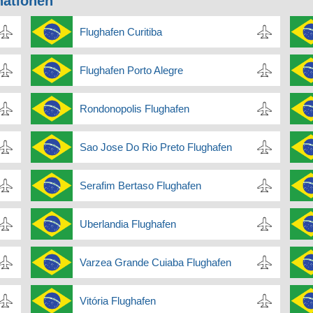
nationen
Flughafen Curitiba
Flughafen Porto Alegre
Rondonopolis Flughafen
Sao Jose Do Rio Preto Flughafen
Serafim Bertaso Flughafen
Uberlandia Flughafen
Varzea Grande Cuiaba Flughafen
Vitória Flughafen