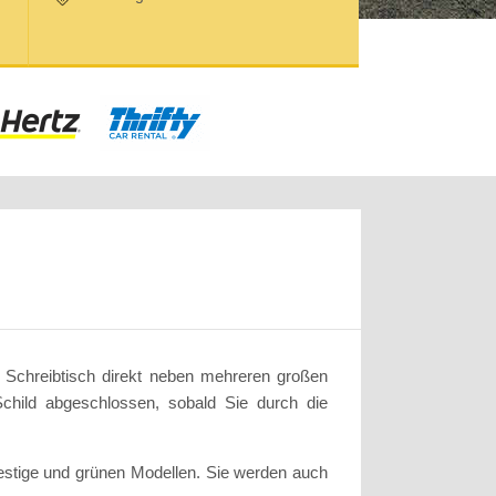
n Schreibtisch direkt neben mehreren großen
Schild abgeschlossen, sobald Sie durch die
restige und grünen Modellen. Sie werden auch