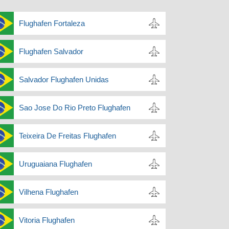
Flughafen Fortaleza
Flughafen Salvador
Salvador Flughafen Unidas
Sao Jose Do Rio Preto Flughafen
Teixeira De Freitas Flughafen
Uruguaiana Flughafen
Vilhena Flughafen
Vitoria Flughafen