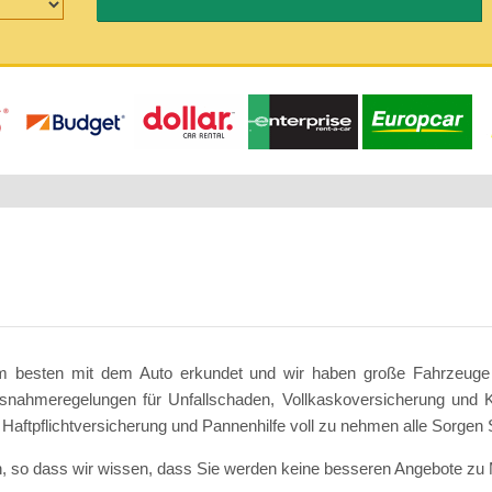
am besten mit dem Auto erkundet und wir haben große Fahrzeuge
snahmeregelungen für Unfallschaden, Vollkaskoversicherung und Kf
Haftpflichtversicherung und Pannenhilfe voll zu nehmen alle Sorgen
, so dass wir wissen, dass Sie werden keine besseren Angebote z