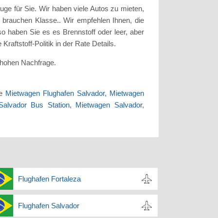
ge für Sie. Wir haben viele Autos zu mieten,
ie brauchen Klasse.. Wir empfehlen Ihnen, die
 haben Sie es es Brennstoff oder leer, aber
ftstoff-Politik in der Rate Details.
 hohen Nachfrage.
te
Mietwagen Flughafen Salvador
,
Mietwagen
alvador Bus Station
,
Mietwagen Salvador
,
Flughafen Fortaleza
Flughafen Salvador