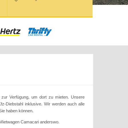
 zur Verfügung, um dort zu mieten. Unsere
z-Diebstahl inklusive. Wir werden auch alle
 Sie haben können.
u Mietwagen Camacari anderswo.