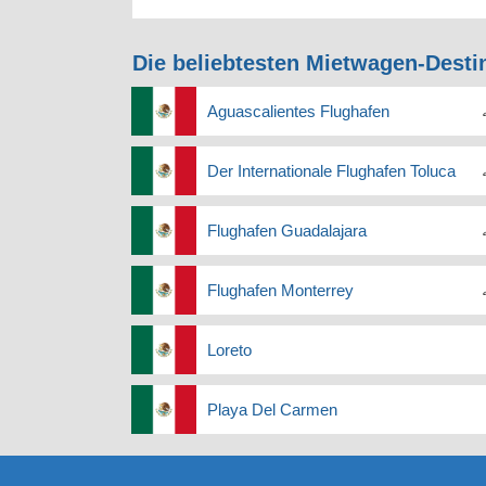
Die beliebtesten Mietwagen-Desti
Aguascalientes Flughafen
Der Internationale Flughafen Toluca
Flughafen Guadalajara
Flughafen Monterrey
Loreto
Playa Del Carmen