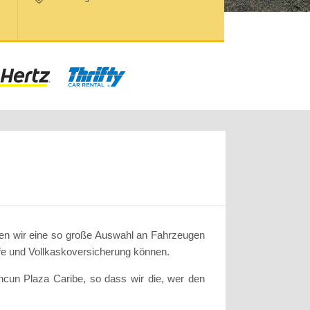
ben wir eine so große Auswahl an Fahrzeugen
lfe und Vollkaskoversicherung können.
ancun Plaza Caribe, so dass wir die, wer den