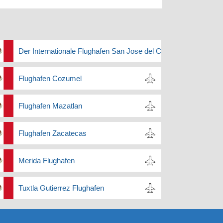
Der Internationale Flughafen San Jose del Cabo
Flughafen Cozumel
Flughafen Mazatlan
Flughafen Zacatecas
Merida Flughafen
Tuxtla Gutierrez Flughafen