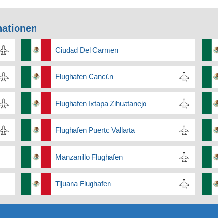
nationen
Ciudad Del Carmen
Flughafen Cancún
Flughafen Ixtapa Zihuatanejo
Flughafen Puerto Vallarta
Manzanillo Flughafen
Tijuana Flughafen