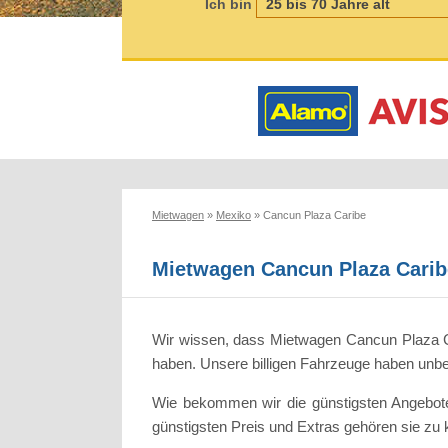
Ich bin
Mietwagen
»
Mexiko
»
Cancun Plaza Caribe
Mietwagen Cancun Plaza Carib
Wir wissen, dass Mietwagen Cancun Plaza Ca
haben. Unsere billigen Fahrzeuge haben unbeg
Wie bekommen wir die günstigsten Angebote? 
günstigsten Preis und Extras gehören sie zu 