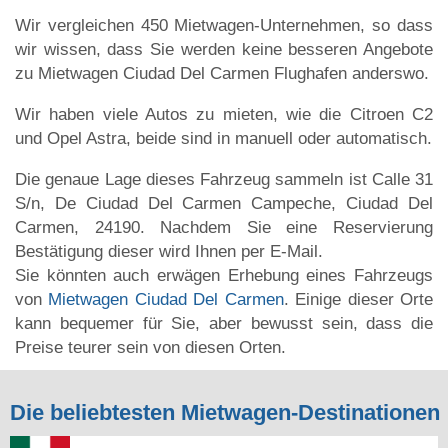
Wir vergleichen 450 Mietwagen-Unternehmen, so dass
wir wissen, dass Sie werden keine besseren Angebote
zu Mietwagen Ciudad Del Carmen Flughafen anderswo.
Wir haben viele Autos zu mieten, wie die Citroen C2
und Opel Astra, beide sind in manuell oder automatisch.
Die genaue Lage dieses Fahrzeug sammeln ist Calle 31
S/n, De Ciudad Del Carmen Campeche, Ciudad Del
Carmen, 24190. Nachdem Sie eine Reservierung
Bestätigung dieser wird Ihnen per E-Mail.
Sie könnten auch erwägen Erhebung eines Fahrzeugs
von
Mietwagen Ciudad Del Carmen
. Einige dieser Orte
kann bequemer für Sie, aber bewusst sein, dass die
Preise teurer sein von diesen Orten.
Die beliebtesten Mietwagen-Destinationen