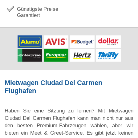
Günstigste Preise
Garantiert
Mietwagen Ciudad Del Carmen
Flughafen
Haben Sie eine Sitzung zu lernen? Mit Mietwagen
Ciudad Del Carmen Flughafen kann man nicht nur aus
den besten Premium-Fahrzeugen wählen, aber wir
bieten ein Meet & Greet-Service. Es gibt jetzt keinen