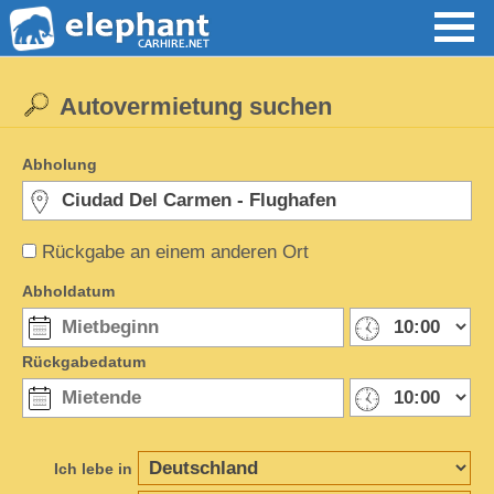
Autovermietung suchen
Abholung
Rückgabe an einem anderen Ort
Abholdatum
Rückgabedatum
Ich lebe in