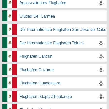
Aguascalientes Flughafen
Ciudad Del Carmen
Der Internationale Flughafen San Jose del Cabo
Der Internationale Flughafen Toluca
Flughafen Cancún
Flughafen Cozumel
Flughafen Guadalajara
Flughafen Ixtapa Zihuatanejo