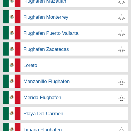
Flughafen Mazatlan
Flughafen Monterrey
Flughafen Puerto Vallarta
Flughafen Zacatecas
Loreto
Manzanillo Flughafen
Merida Flughafen
Playa Del Carmen
Tijuana Flughafen