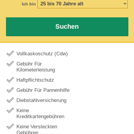
Ich bin
Suchen
Vollkaskoschutz (Cdw)
Gebühr Für
Kilometerleistung
Haftpflichtschutz
Gebühr Für Pannenhilfe
Diebstahlversicherung
Keine
Kreditkartengebühren
Keine Versteckten
Gebühren