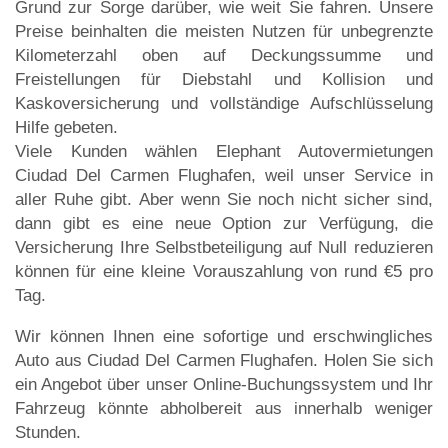
Grund zur Sorge darüber, wie weit Sie fahren. Unsere
Preise beinhalten die meisten Nutzen für unbegrenzte
Kilometerzahl oben auf Deckungssumme und
Freistellungen für Diebstahl und Kollision und
Kaskoversicherung und vollständige Aufschlüsselung
Hilfe gebeten.
Viele Kunden wählen Elephant Autovermietungen
Ciudad Del Carmen Flughafen, weil unser Service in
aller Ruhe gibt. Aber wenn Sie noch nicht sicher sind,
dann gibt es eine neue Option zur Verfügung, die
Versicherung Ihre Selbstbeteiligung auf Null reduzieren
können für eine kleine Vorauszahlung von rund €5 pro
Tag.
Wir können Ihnen eine sofortige und erschwingliches
Auto aus Ciudad Del Carmen Flughafen. Holen Sie sich
ein Angebot über unser Online-Buchungssystem und Ihr
Fahrzeug könnte abholbereit aus innerhalb weniger
Stunden.