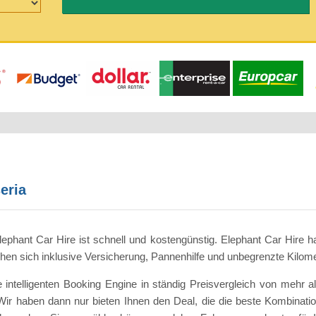
eria
ephant Car Hire ist schnell und kostengünstig. Elephant Car Hire h
ehen sich inklusive Versicherung, Pannenhilfe und unbegrenzte Kilome
intelligenten Booking Engine in ständig Preisvergleich von mehr 
Wir haben dann nur bieten Ihnen den Deal, die die beste Kombinatio