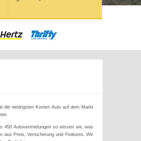
at die niedrigsten Kosten Auto auf dem Markt
ter.
als 450 Autovermietungen so wissen wir, was
n aus Preis, Versicherung und Features. Wir