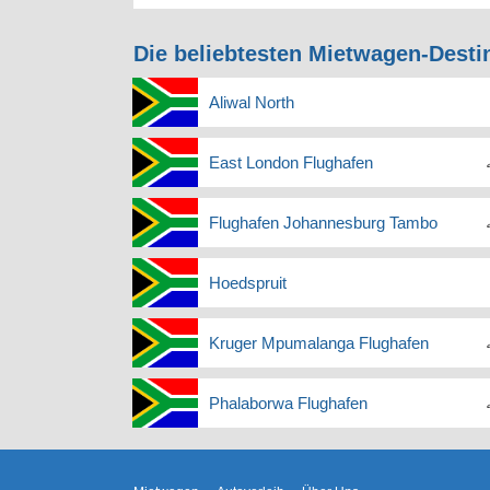
Die beliebtesten Mietwagen-Desti
Aliwal North
East London Flughafen
Flughafen Johannesburg Tambo
Hoedspruit
Kruger Mpumalanga Flughafen
Phalaborwa Flughafen