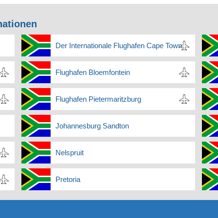
nationen
Der Internationale Flughafen Cape Town
Flughafen Bloemfontein
Flughafen Pietermaritzburg
Johannesburg Sandton
Nelspruit
Pretoria