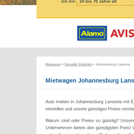
Ich bin
Mietwagen
»
Republik Südafrika
»
Johannesburg Lanseria
Mietwagen Johannesburg Lans
Auto mieten in Johannesburg Lanseria mit El
einstellen und unsere günstigen Preise verst
Warum sind oder Preise so günstig? Unsere 
Unternehmen bieten den günstigsten Preis! 