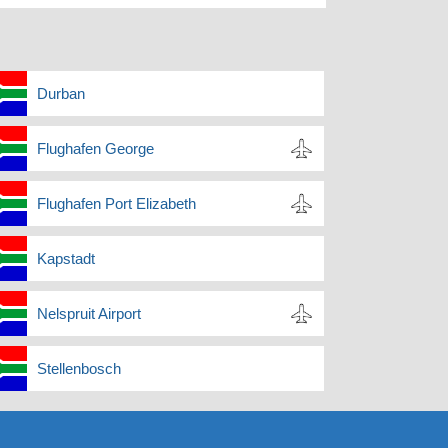
Durban
Flughafen George
Flughafen Port Elizabeth
Kapstadt
Nelspruit Airport
Stellenbosch