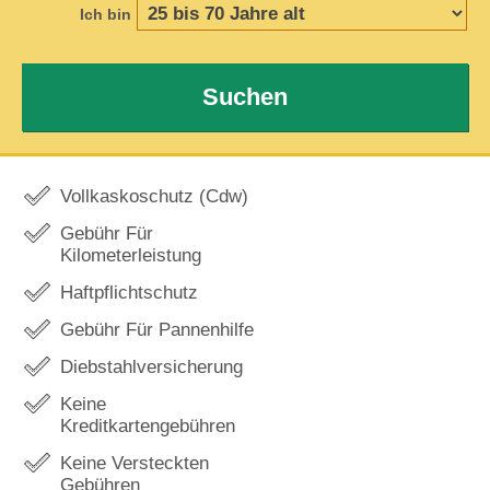
Ich bin
Suchen
Vollkaskoschutz (Cdw)
Gebühr Für
Kilometerleistung
Haftpflichtschutz
Gebühr Für Pannenhilfe
Diebstahlversicherung
Keine
Kreditkartengebühren
Keine Versteckten
Gebühren