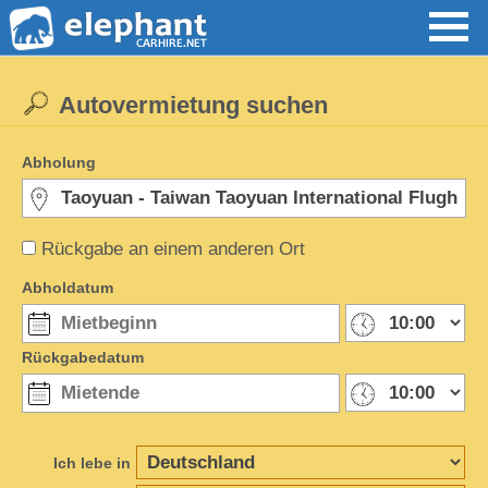
Autovermietung suchen
Abholung
Rückgabe an einem anderen Ort
Abholdatum
Rückgabedatum
Ich lebe in