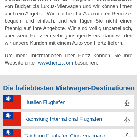
von Budget bis Luxus-Mietwagen und wir können Ihnen
auch ein Angebot. Wir machen für Auto mieten Benutzer
bequem und einfach, und wir fügen Sie nicht einen
Pfennig auf Ihre Angebote. Wir sind völlig unparteiisch,
aber wenn Hertz ein sehr günstigen Preis, dann werden
wir unsere Kunden mit einem Auto von Hertz liefern.
Um mehr Informationen über Hertz können Sie ihre
Website unter
www.hertz.com
besuchen.
Die beliebtesten Mietwagen-Destinationen
Hualien Flughafen
Kaohsiung International Flughafen
Taichung Flughafen Cingcyuangang