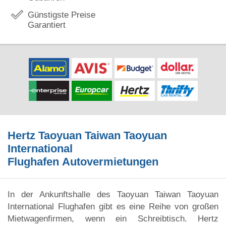
Günstigste Preise
Garantiert
Hertz Taoyuan Taiwan Taoyuan
International
Flughafen Autovermietungen
In der Ankunftshalle des Taoyuan Taiwan Taoyuan
International Flughafen gibt es eine Reihe von großen
Mietwagenfirmen, wenn ein Schreibtisch. Hertz