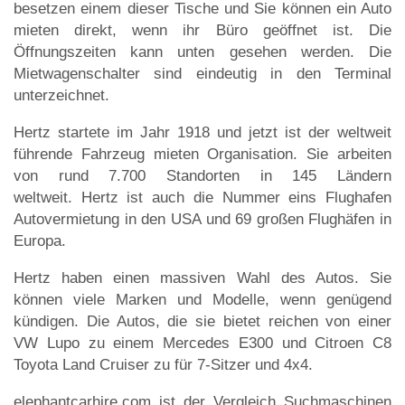
besetzen einem dieser Tische und Sie können ein Auto
mieten direkt, wenn ihr Büro geöffnet ist. Die
Öffnungszeiten kann unten gesehen werden. Die
Mietwagenschalter sind eindeutig in den Terminal
unterzeichnet.
Hertz startete im Jahr 1918 und jetzt ist der weltweit
führende Fahrzeug mieten Organisation. Sie arbeiten
von rund 7.700 Standorten in 145 Ländern
weltweit. Hertz ist auch die Nummer eins Flughafen
Autovermietung in den USA und 69 großen Flughäfen in
Europa.
Hertz haben einen massiven Wahl des Autos. Sie
können viele Marken und Modelle, wenn genügend
kündigen. Die Autos, die sie bietet reichen von einer
VW Lupo zu einem Mercedes E300 und Citroen C8
Toyota Land Cruiser zu für 7-Sitzer und 4x4.
elephantcarhire.com ist der Vergleich Suchmaschinen