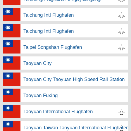
Taichung Intl Flughafen
Taichung Intl Flughafen
Taipei Songshan Flughafen
Taoyuan City
Taoyuan City Taoyuan High Speed Rail Station
Taoyuan Fuxing
Taoyuan International Flughafen
Taoyuan Taiwan Taoyuan International Flughafen