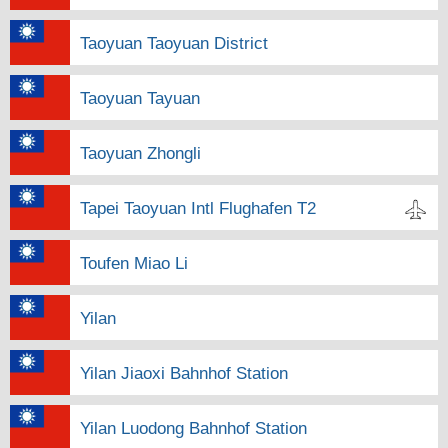
Taoyuan Taoyuan District
Taoyuan Tayuan
Taoyuan Zhongli
Tapei Taoyuan Intl Flughafen T2
Toufen Miao Li
Yilan
Yilan Jiaoxi Bahnhof Station
Yilan Luodong Bahnhof Station