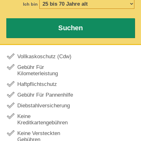
Ich bin
Suchen
Vollkaskoschutz (Cdw)
Gebühr Für
Kilometerleistung
Haftpflichtschutz
Gebühr Für Pannenhilfe
Diebstahlversicherung
Keine
Kreditkartengebühren
Keine Versteckten
Gebühren