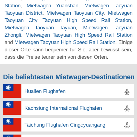
Station
,
Mietwagen Yuanshan
,
Mietwagen Taoyuan
Taoyuan District
,
Mietwagen Taoyuan City
,
Mietwagen
Taoyuan City Taoyuan High Speed Rail Station
,
Mietwagen Taoyuan Tayuan
,
Mietwagen Taoyuan
Zhongli
,
Mietwagen Taoyuan High Speed Rail Station
and
Mietwagen Taoyuan High Speed Rail Station
. Einige
dieser Orte kann bequemer für Sie, aber bewusst sein,
dass die Preise teurer sein von diesen Orten.
Die beliebtesten Mietwagen-Destinationen
Hualien Flughafen
Kaohsiung International Flughafen
Taichung Flughafen Cingcyuangang