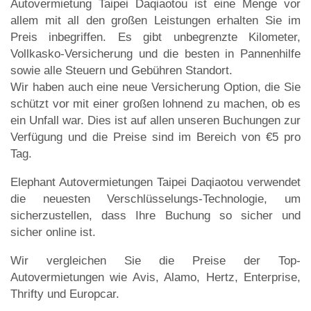
Autovermietung Taipei Daqiaotou ist eine Menge vor
allem mit all den großen Leistungen erhalten Sie im
Preis inbegriffen. Es gibt unbegrenzte Kilometer,
Vollkasko-Versicherung und die besten in Pannenhilfe
sowie alle Steuern und Gebühren Standort.
Wir haben auch eine neue Versicherung Option, die Sie
schützt vor mit einer großen lohnend zu machen, ob es
ein Unfall war. Dies ist auf allen unseren Buchungen zur
Verfügung und die Preise sind im Bereich von €5 pro
Tag.
Elephant Autovermietungen Taipei Daqiaotou verwendet
die neuesten Verschlüsselungs-Technologie, um
sicherzustellen, dass Ihre Buchung so sicher und
sicher online ist.
Wir vergleichen Sie die Preise der Top-
Autovermietungen wie Avis, Alamo, Hertz, Enterprise,
Thrifty und Europcar.