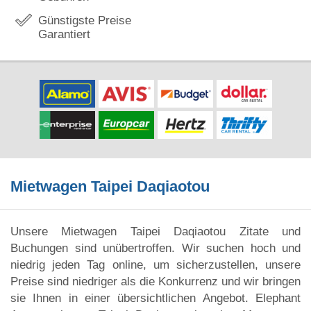
Günstigste Preise
Garantiert
Mietwagen Taipei Daqiaotou
Unsere Mietwagen Taipei Daqiaotou Zitate und
Buchungen sind unübertroffen. Wir suchen hoch und
niedrig jeden Tag online, um sicherzustellen, unsere
Preise sind niedriger als die Konkurrenz und wir bringen
sie Ihnen in einer übersichtlichen Angebot. Elephant