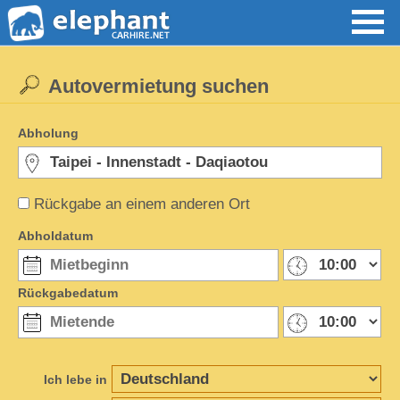
Autovermietung suchen
Abholung
Rückgabe an einem anderen Ort
Abholdatum
Rückgabedatum
Ich lebe in