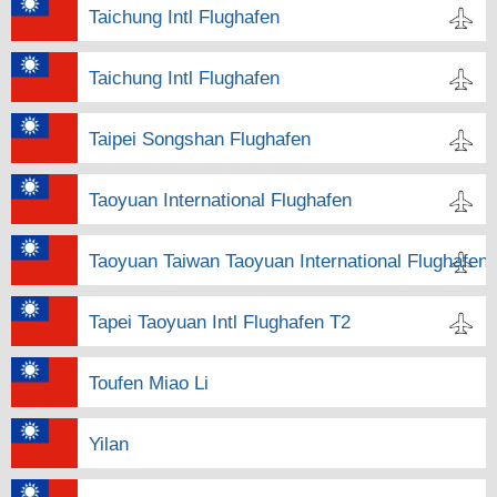
Taichung Intl Flughafen
Taichung Intl Flughafen
Taipei Songshan Flughafen
Taoyuan International Flughafen
Taoyuan Taiwan Taoyuan International Flughafen
Tapei Taoyuan Intl Flughafen T2
Toufen Miao Li
Yilan