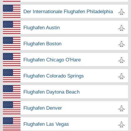
Der Internationale Flughafen Philadelphia
Flughafen Austin
Flughafen Boston
Flughafen Chicago O'Hare
Flughafen Colorado Springs
Flughafen Daytona Beach
Flughafen Denver
Flughafen Las Vegas