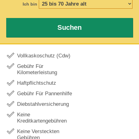
Ich bin
Suchen
Vollkaskoschutz (Cdw)
Gebühr Für
Kilometerleistung
Haftpflichtschutz
Gebühr Für Pannenhilfe
Diebstahlversicherung
Keine
Kreditkartengebühren
Keine Versteckten
Gebühren