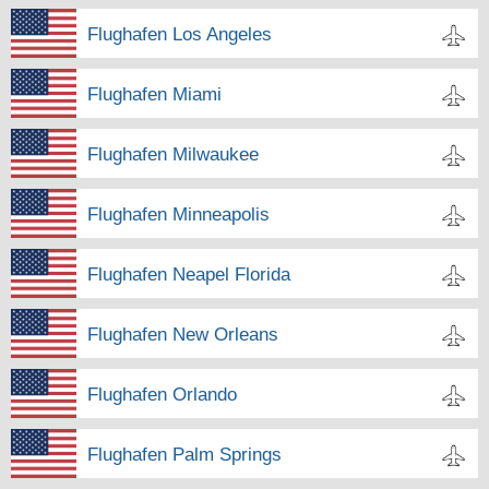
Flughafen Los Angeles
Flughafen Miami
Flughafen Milwaukee
Flughafen Minneapolis
Flughafen Neapel Florida
Flughafen New Orleans
Flughafen Orlando
Flughafen Palm Springs