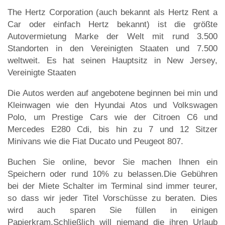
The Hertz Corporation (auch bekannt als Hertz Rent a
Car oder einfach Hertz bekannt) ist die größte
Autovermietung Marke der Welt mit rund 3.500
Standorten in den Vereinigten Staaten und 7.500
weltweit. Es hat seinen Hauptsitz in New Jersey,
Vereinigte Staaten
Die Autos werden auf angebotene beginnen bei min und
Kleinwagen wie den Hyundai Atos und Volkswagen
Polo, um Prestige Cars wie der Citroen C6 und
Mercedes E280 Cdi, bis hin zu 7 und 12 Sitzer
Minivans wie die Fiat Ducato und Peugeot 807.
Buchen Sie online, bevor Sie machen Ihnen ein
Speichern oder rund 10% zu belassen.Die Gebühren
bei der Miete Schalter im Terminal sind immer teurer,
so dass wir jeder Titel Vorschüsse zu beraten. Dies
wird auch sparen Sie füllen in einigen
Papierkram.Schließlich will niemand die ihren Urlaub