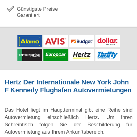
Günstigste Preise
Garantiert
Hertz Der Internationale New York John
F Kennedy Flughafen Autovermietungen
Das Hotel liegt im Hauptterminal gibt eine Reihe sind
Autovermietung einschließlich Hertz. Um ihren
Schreibtisch folgen Sie der Beschilderung für
Autovermietung aus Ihrem Ankunftsbereich.