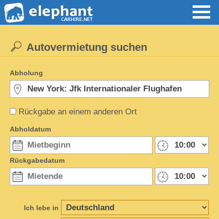
Autovermietung suchen
Abholung
Rückgabe an einem anderen Ort
Abholdatum
Rückgabedatum
Ich lebe in