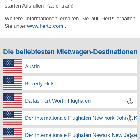
starten Ausfüllen Papierkram!
Weitere Informationen erhalten Sie auf Hertz erhalten
Sie unter
www.hertz.com
.
Die beliebtesten Mietwagen-Destinationen
Austin
Beverly Hills
Dallas Fort Worth Flughafen
Der Internationale Flughafen New York John F K
Der Internationale Flughafen Newark New Jersey