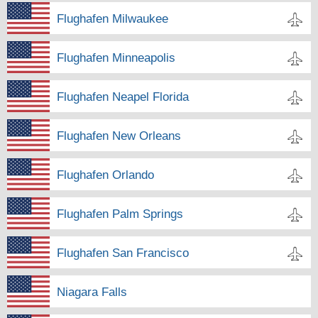
Flughafen Milwaukee
Flughafen Minneapolis
Flughafen Neapel Florida
Flughafen New Orleans
Flughafen Orlando
Flughafen Palm Springs
Flughafen San Francisco
Niagara Falls