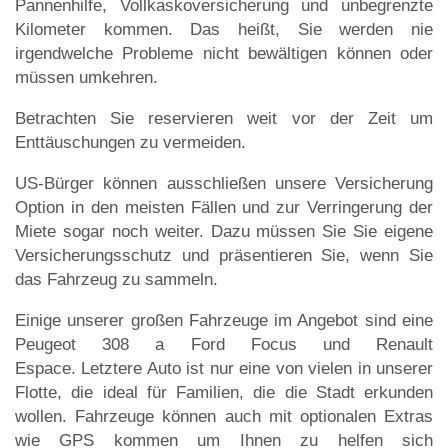
Pannenhilfe, Vollkaskoversicherung und unbegrenzte
Kilometer kommen. Das heißt, Sie werden nie
irgendwelche Probleme nicht bewältigen können oder
müssen umkehren.
Betrachten Sie reservieren weit vor der Zeit um
Enttäuschungen zu vermeiden.
US-Bürger können ausschließen unsere Versicherung
Option in den meisten Fällen und zur Verringerung der
Miete sogar noch weiter. Dazu müssen Sie Sie eigene
Versicherungsschutz und präsentieren Sie, wenn Sie
das Fahrzeug zu sammeln.
Einige unserer großen Fahrzeuge im Angebot sind eine
Peugeot 308 a Ford Focus und Renault
Espace. Letztere Auto ist nur eine von vielen in unserer
Flotte, die ideal für Familien, die die Stadt erkunden
wollen. Fahrzeuge können auch mit optionalen Extras
wie GPS kommen um Ihnen zu helfen sich