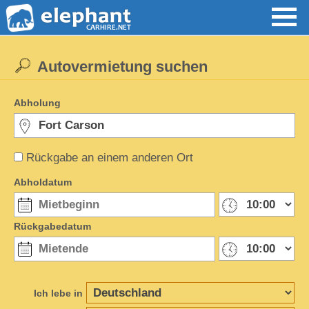
Autovermietung suchen
Abholung
Rückgabe an einem anderen Ort
Abholdatum
Rückgabedatum
Ich lebe in