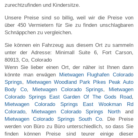
zurechtzufinden und Kindersitze.
Unsere Preise sind so billig, weil wir die Preise von
über 450 Vermietern für Sie zu finden unschlagbaren
Schnäppchen zu vergleichen.
Sie können ein Fahrzeug aus diesem Ort zu sammeln
unter der Adresse: Minimall Suite 6, Fort Carson,
80913, Co, Colorado
Wenn Sie lieber einen Ort, der näher ist Ihnen dann
könnte man erwägen
Mietwagen Flughafen Colorado
Springs
,
Mietwagen Woodland Park Pikes Peak Auto
Body Co
,
Mietwagen Colorado Springs
,
Mietwagen
Colorado Springs East Garden Of The Gods Road
,
Mietwagen Colorado Springs East Wookman Rd
Colorado
,
Mietwagen Colorado Springs North
and
Mietwagen Colorado Springs South Co
. Die Preise
werden von Büro zu Büro unterschiedlich, so dass Sie
finden können Preise sind teurer einige dieser