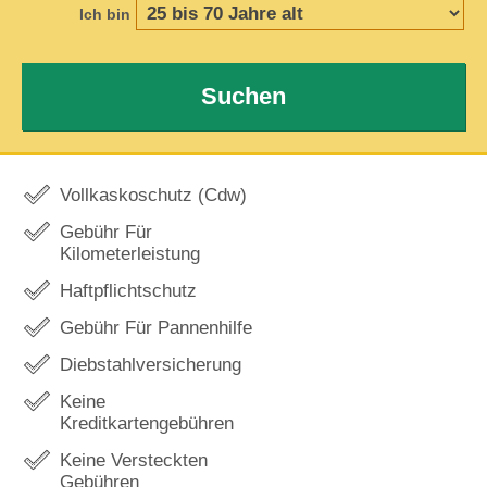
Ich bin
Suchen
Vollkaskoschutz (Cdw)
Gebühr Für
Kilometerleistung
Haftpflichtschutz
Gebühr Für Pannenhilfe
Diebstahlversicherung
Keine
Kreditkartengebühren
Keine Versteckten
Gebühren