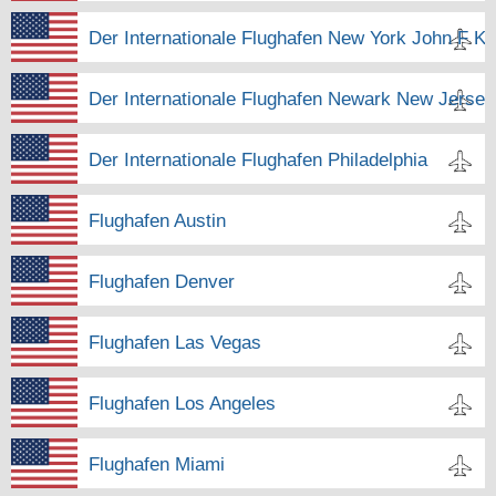
Der Internationale Flughafen New York John F K
Der Internationale Flughafen Newark New Jersey
Der Internationale Flughafen Philadelphia
Flughafen Austin
Flughafen Denver
Flughafen Las Vegas
Flughafen Los Angeles
Flughafen Miami