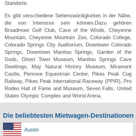
Standorte.
Es gibt verschiedene Sehenswürdigkeiten in der Nähe,
die von Interesse sein können.Dazu gehören
Broadmoor Golf Club, Cave of the Winds, Cheyenne
Mountain, Cheyenne Mountain Zoo, Colorado College,
Colorado Springs City Auditorium, Downtown Colorado
Springs, Downtown Manitou Springs, Garden of the
Gods, Ghost Town Museum, Manitou Springs Cave
Dwellings, May Natural History Museum, Miramont
Castle, Penrose Equestrian Center, Pikes Peak Cog
Railway, Pikes Peak International Raceway (PPIR), Pro
Rodeo Hall of Fame and Museum, Seven Falls, United
States Olympic Complex and World Arena.
Die beliebtesten Mietwagen-Destinationen
Austin