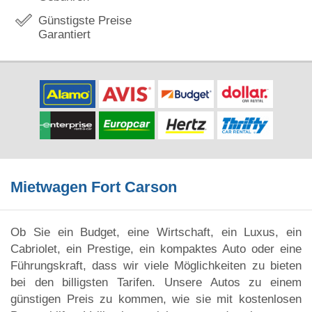
Günstigste Preise
Garantiert
Mietwagen Fort Carson
Ob Sie ein Budget, eine Wirtschaft, ein Luxus, ein
Cabriolet, ein Prestige, ein kompaktes Auto oder eine
Führungskraft, dass wir viele Möglichkeiten zu bieten
bei den billigsten Tarifen. Unsere Autos zu einem
günstigen Preis zu kommen, wie sie mit kostenlosen