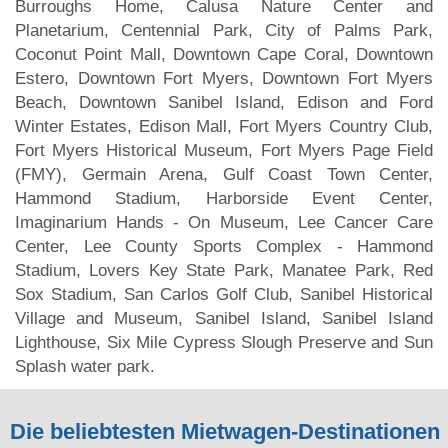
Burroughs Home, Calusa Nature Center and
Planetarium, Centennial Park, City of Palms Park,
Coconut Point Mall, Downtown Cape Coral, Downtown
Estero, Downtown Fort Myers, Downtown Fort Myers
Beach, Downtown Sanibel Island, Edison and Ford
Winter Estates, Edison Mall, Fort Myers Country Club,
Fort Myers Historical Museum, Fort Myers Page Field
(FMY), Germain Arena, Gulf Coast Town Center,
Hammond Stadium, Harborside Event Center,
Imaginarium Hands - On Museum, Lee Cancer Care
Center, Lee County Sports Complex - Hammond
Stadium, Lovers Key State Park, Manatee Park, Red
Sox Stadium, San Carlos Golf Club, Sanibel Historical
Village and Museum, Sanibel Island, Sanibel Island
Lighthouse, Six Mile Cypress Slough Preserve and Sun
Splash water park.
Die beliebtesten Mietwagen-Destinationen