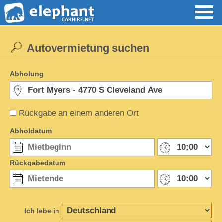
Autovermietung suchen
Abholung
Rückgabe an einem anderen Ort
Abholdatum
Rückgabedatum
Ich lebe in