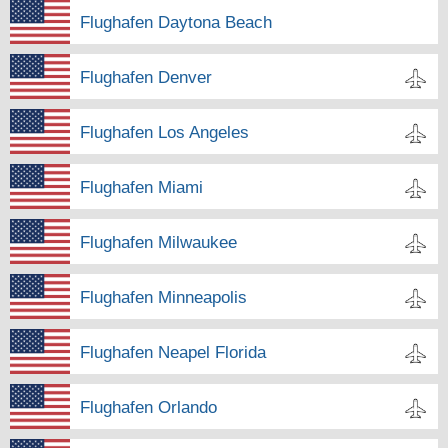
Flughafen Daytona Beach
Flughafen Denver
Flughafen Los Angeles
Flughafen Miami
Flughafen Milwaukee
Flughafen Minneapolis
Flughafen Neapel Florida
Flughafen Orlando