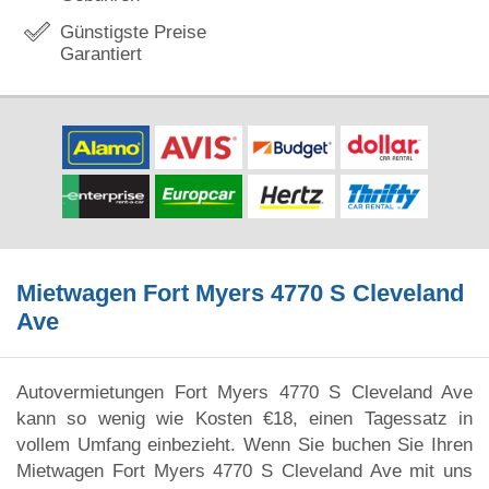
Günstigste Preise
Garantiert
Mietwagen Fort Myers 4770 S Cleveland
Ave
Autovermietungen Fort Myers 4770 S Cleveland Ave
kann so wenig wie Kosten €18, einen Tagessatz in
vollem Umfang einbezieht. Wenn Sie buchen Sie Ihren
Mietwagen Fort Myers 4770 S Cleveland Ave mit uns