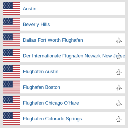
Austin
Beverly Hills
Dallas Fort Worth Flughafen
Der Internationale Flughafen Newark New Jersey
Flughafen Austin
Flughafen Boston
Flughafen Chicago O'Hare
Flughafen Colorado Springs