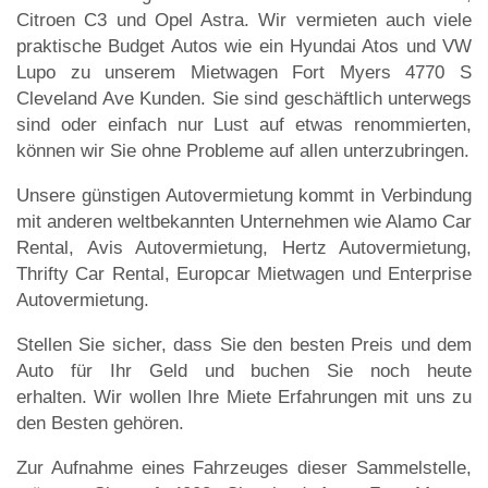
Citroen C3 und Opel Astra. Wir vermieten auch viele
praktische Budget Autos wie ein Hyundai Atos und VW
Lupo zu unserem Mietwagen Fort Myers 4770 S
Cleveland Ave Kunden. Sie sind geschäftlich unterwegs
sind oder einfach nur Lust auf etwas renommierten,
können wir Sie ohne Probleme auf allen unterzubringen.
Unsere günstigen Autovermietung kommt in Verbindung
mit anderen weltbekannten Unternehmen wie Alamo Car
Rental, Avis Autovermietung, Hertz Autovermietung,
Thrifty Car Rental, Europcar Mietwagen und Enterprise
Autovermietung.
Stellen Sie sicher, dass Sie den besten Preis und dem
Auto für Ihr Geld und buchen Sie noch heute
erhalten. Wir wollen Ihre Miete Erfahrungen mit uns zu
den Besten gehören.
Zur Aufnahme eines Fahrzeuges dieser Sammelstelle,