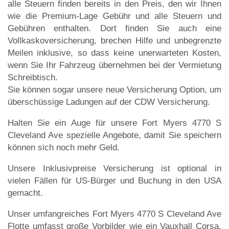
alle Steuern finden bereits in den Preis, den wir Ihnen
wie die Premium-Lage Gebühr und alle Steuern und
Gebühren enthalten. Dort finden Sie auch eine
Vollkaskoversicherung, brechen Hilfe und unbegrenzte
Meilen inklusive, so dass keine unerwarteten Kosten,
wenn Sie Ihr Fahrzeug übernehmen bei der Vermietung
Schreibtisch.
Sie können sogar unsere neue Versicherung Option, um
überschüssige Ladungen auf der CDW Versicherung.
Halten Sie ein Auge für unsere Fort Myers 4770 S
Cleveland Ave spezielle Angebote, damit Sie speichern
können sich noch mehr Geld.
Unsere Inklusivpreise Versicherung ist optional in
vielen Fällen für US-Bürger und Buchung in den USA
gemacht.
Unser umfangreiches Fort Myers 4770 S Cleveland Ave
Flotte umfasst große Vorbilder wie ein Vauxhall Corsa,