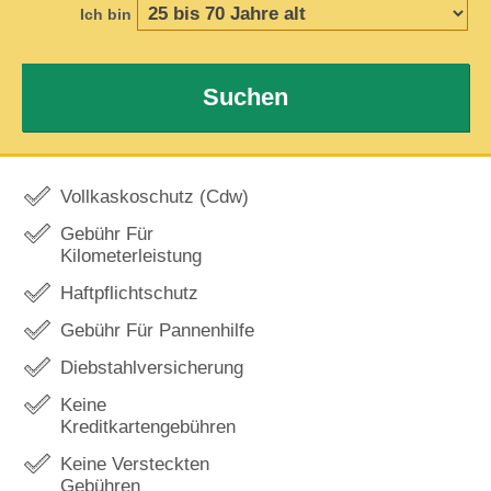
Ich bin
Suchen
Vollkaskoschutz (Cdw)
Gebühr Für
Kilometerleistung
Haftpflichtschutz
Gebühr Für Pannenhilfe
Diebstahlversicherung
Keine
Kreditkartengebühren
Keine Versteckten
Gebühren