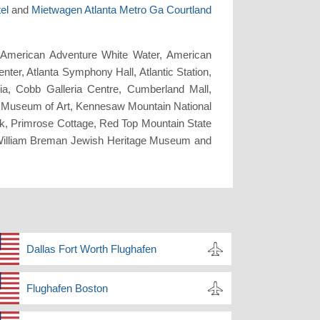
el
and
Mietwagen Atlanta Metro Ga Courtland
, American Adventure White Water, American
nter, Atlanta Symphony Hall, Atlantic Station,
ia, Cobb Galleria Centre, Cumberland Mall,
Museum of Art, Kennesaw Mountain National
k, Primrose Cottage, Red Top Mountain State
 William Breman Jewish Heritage Museum and
Dallas Fort Worth Flughafen
Flughafen Boston