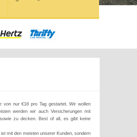
e von nur €18 pro Tag gestartet. Wir wollen
eisten werden wir auch Versicherungen mit
sowie zu decken. Best of all, es gibt keine
s ist mit den meisten unserer Kunden, sondern