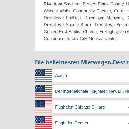
Riverfront Stadium, Bergen Pines County H
Without Walls, Community Theater, Cora H
Downtown Fairfield, Downtown Mahwah, 
Downtown Saddle Brook, Downtown Secauc
Center, First Baptist Church, Frelinghuysen
Center and Jersey City Medical Center.
Die beliebtesten Mietwagen-Desti
Austin
Der Internationale Flughafen Newark 
Flughafen Chicago O'Hare
Flughafen Denver