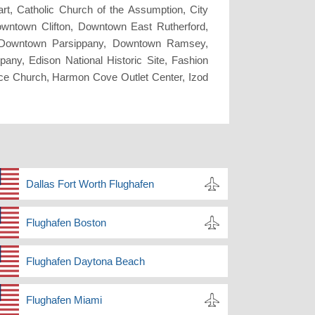
t, Catholic Church of the Assumption, City
wntown Clifton, Downtown East Rutherford,
Downtown Parsippany, Downtown Ramsey,
 Edison National Historic Site, Fashion
race Church, Harmon Cove Outlet Center, Izod
Dallas Fort Worth Flughafen
Flughafen Boston
Flughafen Daytona Beach
Flughafen Miami