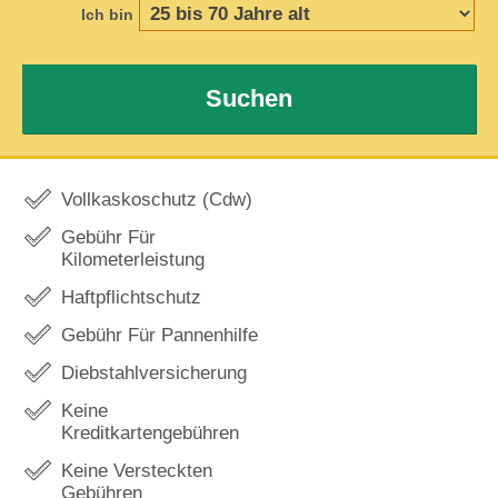
Ich bin
Suchen
Vollkaskoschutz (Cdw)
Gebühr Für
Kilometerleistung
Haftpflichtschutz
Gebühr Für Pannenhilfe
Diebstahlversicherung
Keine
Kreditkartengebühren
Keine Versteckten
Gebühren