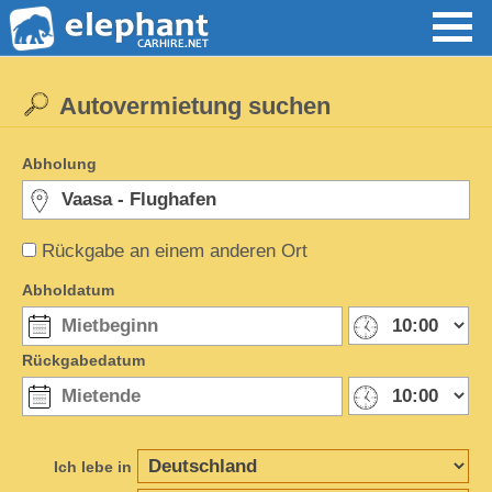
Autovermietung suchen
Abholung
Rückgabe an einem anderen Ort
Abholdatum
Rückgabedatum
Ich lebe in