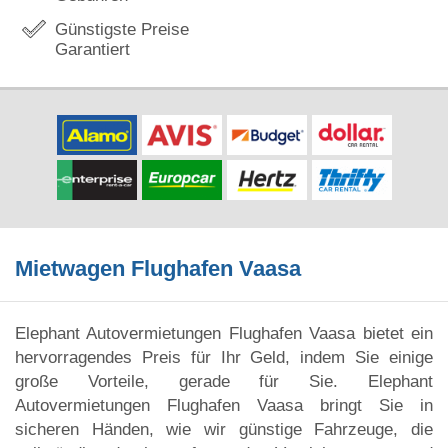
Günstigste Preise
Garantiert
Mietwagen Flughafen Vaasa
Elephant Autovermietungen Flughafen Vaasa bietet ein
hervorragendes Preis für Ihr Geld, indem Sie einige
große Vorteile, gerade für Sie. Elephant
Autovermietungen Flughafen Vaasa bringt Sie in
sicheren Händen, wie wir günstige Fahrzeuge, die