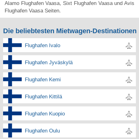
Alamo Flughafen Vaasa, Sixt Flughafen Vaasa und Avis
Flughafen Vaasa Seiten.
Die beliebtesten Mietwagen-Destinationen
Flughafen Ivalo
Flughafen Jyväskylä
Flughafen Kemi
Flughafen Kittilä
Flughafen Kuopio
Flughafen Oulu