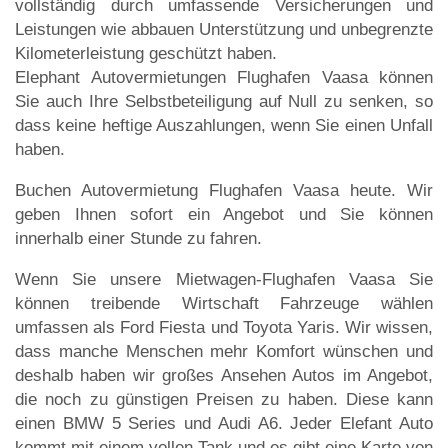
vollständig durch umfassende Versicherungen und
Leistungen wie abbauen Unterstützung und unbegrenzte
Kilometerleistung geschützt haben.
Elephant Autovermietungen Flughafen Vaasa können
Sie auch Ihre Selbstbeteiligung auf Null zu senken, so
dass keine heftige Auszahlungen, wenn Sie einen Unfall
haben.
Buchen Autovermietung Flughafen Vaasa heute. Wir
geben Ihnen sofort ein Angebot und Sie können
innerhalb einer Stunde zu fahren.
Wenn Sie unsere Mietwagen-Flughafen Vaasa Sie
können treibende Wirtschaft Fahrzeuge wählen
umfassen als Ford Fiesta und Toyota Yaris. Wir wissen,
dass manche Menschen mehr Komfort wünschen und
deshalb haben wir großes Ansehen Autos im Angebot,
die noch zu günstigen Preisen zu haben. Diese kann
einen BMW 5 Series und Audi A6. Jeder Elefant Auto
kommt mit einem vollen Tank und es gibt eine Karte von