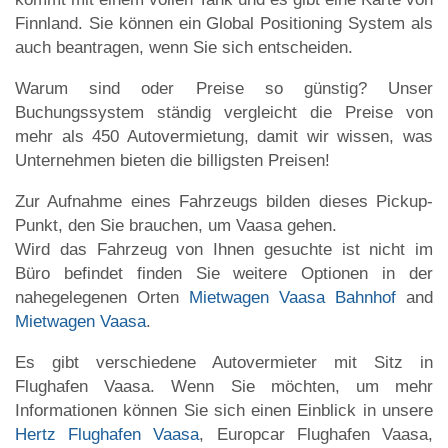
Finnland. Sie können ein Global Positioning System als
auch beantragen, wenn Sie sich entscheiden.
Warum sind oder Preise so günstig? Unser
Buchungssystem ständig vergleicht die Preise von
mehr als 450 Autovermietung, damit wir wissen, was
Unternehmen bieten die billigsten Preisen!
Zur Aufnahme eines Fahrzeugs bilden dieses Pickup-
Punkt, den Sie brauchen, um Vaasa gehen.
Wird das Fahrzeug von Ihnen gesuchte ist nicht im
Büro befindet finden Sie weitere Optionen in der
nahegelegenen Orten
Mietwagen Vaasa Bahnhof
and
Mietwagen Vaasa
.
Es gibt verschiedene Autovermieter mit Sitz in
Flughafen Vaasa. Wenn Sie möchten, um mehr
Informationen können Sie sich einen Einblick in unsere
Hertz Flughafen Vaasa
, Europcar Flughafen Vaasa,