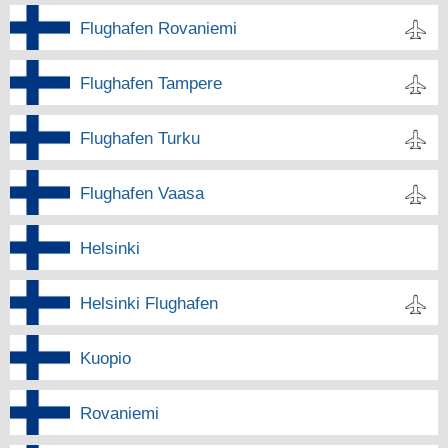
Flughafen Rovaniemi
Flughafen Tampere
Flughafen Turku
Flughafen Vaasa
Helsinki
Helsinki Flughafen
Kuopio
Rovaniemi