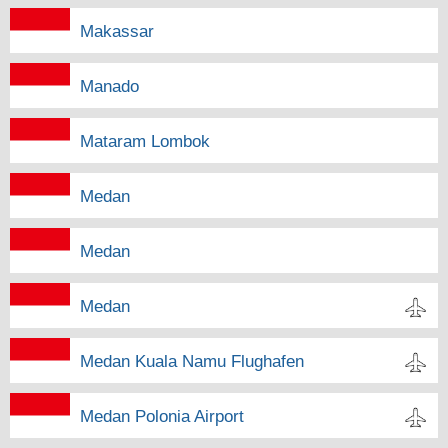
Makassar
Manado
Mataram Lombok
Medan
Medan
Medan
Medan Kuala Namu Flughafen
Medan Polonia Airport