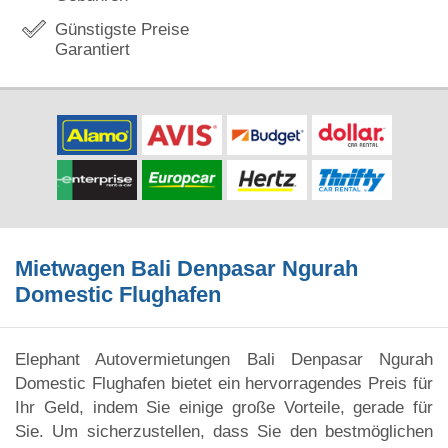
Günstigste Preise
Garantiert
Mietwagen Bali Denpasar Ngurah
Domestic Flughafen
Elephant Autovermietungen Bali Denpasar Ngurah
Domestic Flughafen bietet ein hervorragendes Preis für
Ihr Geld, indem Sie einige große Vorteile, gerade für
Sie. Um sicherzustellen, dass Sie den bestmöglichen