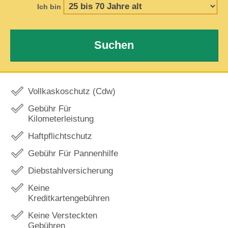
Ich bin
Suchen
Vollkaskoschutz (Cdw)
Gebühr Für
Kilometerleistung
Haftpflichtschutz
Gebühr Für Pannenhilfe
Diebstahlversicherung
Keine
Kreditkartengebühren
Keine Versteckten
Gebühren