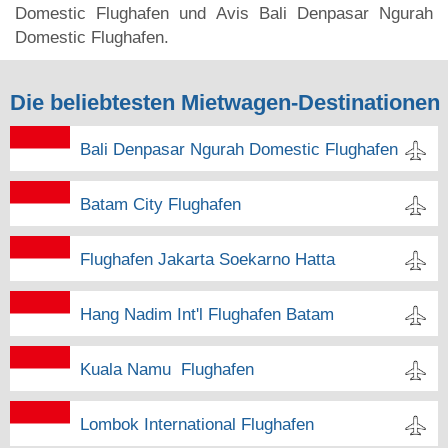
Domestic Flughafen und Avis Bali Denpasar Ngurah
Domestic Flughafen.
Die beliebtesten Mietwagen-Destinationen
Bali Denpasar Ngurah Domestic Flughafen
Batam City Flughafen
Flughafen Jakarta Soekarno Hatta
Hang Nadim Int'l Flughafen Batam
Kuala Namu Flughafen
Lombok International Flughafen