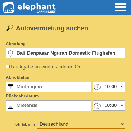
Autovermietung suchen
Abholung
Rückgabe an einem anderen Ort
Abholdatum
Rückgabedatum
Ich lebe in