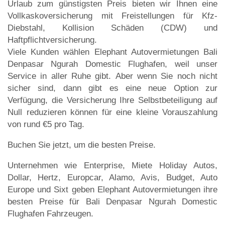
Urlaub zum günstigsten Preis bieten wir Ihnen eine
Vollkaskoversicherung mit Freistellungen für Kfz-
Diebstahl, Kollision Schäden (CDW) und
Haftpflichtversicherung.
Viele Kunden wählen Elephant Autovermietungen Bali
Denpasar Ngurah Domestic Flughafen, weil unser
Service in aller Ruhe gibt. Aber wenn Sie noch nicht
sicher sind, dann gibt es eine neue Option zur
Verfügung, die Versicherung Ihre Selbstbeteiligung auf
Null reduzieren können für eine kleine Vorauszahlung
von rund €5 pro Tag.
Buchen Sie jetzt, um die besten Preise.
Unternehmen wie Enterprise, Miete Holiday Autos,
Dollar, Hertz, Europcar, Alamo, Avis, Budget, Auto
Europe und Sixt geben Elephant Autovermietungen ihre
besten Preise für Bali Denpasar Ngurah Domestic
Flughafen Fahrzeugen.