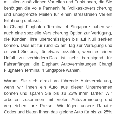
mit allen zusätzlichen Vorteilen und Funktionen, die Sie
benötigen die volle Pannenhilfe, Vollkaskoversicherung
und unbegrenzte Meilen für einen stressfreien Verleih
Erfahrung umfasst.
In Changi Flughafen Terminal 4 Singapore haben wir
auch eine spezielle Versicherung Option zur Verfügung,
die Kunden, ihre überschüssigen bis auf Null senken
können. Dies ist für rund €5 am Tag zur Verfügung und
es wird Sie aus, für etwas bezahlen, wenn es einen
Unfall zu verhindern.Das ist sehr beruhigend für
Fahranfänger, die Elephant Autovermietungen Changi
Flughafen Terminal 4 Singapore wählen.
Warum Sie sich direkt an führende Autovermietung,
wenn wir Ihnen ein Auto aus dieser Unternehmen
können und sparen Sie bis zu 25% ihrer Tarife? Wir
arbeiten zusammen mit vielen Autovermietung und
vergleichen ihre Preise. Wir fügen unsere Rabatte
Codes und bieten Ihnen das gleiche Auto für bis zu 25%