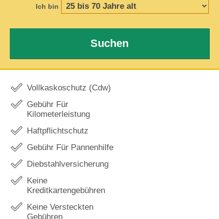
Ich bin
Suchen
Vollkaskoschutz (Cdw)
Gebühr Für
Kilometerleistung
Haftpflichtschutz
Gebühr Für Pannenhilfe
Diebstahlversicherung
Keine
Kreditkartengebühren
Keine Versteckten
Gebühren