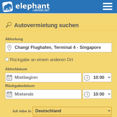
Autovermietung suchen
Abholung
Rückgabe an einem anderen Ort
Abholdatum
Rückgabedatum
Ich lebe in