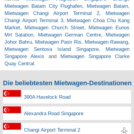
Mietwagen Batam City Flughafen
,
Mietwagen Batam
,
Mietwagen Changi Airport Terminal 2
,
Mietwagen
Changi Airport Terminal 3
,
Mietwagen Choa Chu Kang
Market
,
Mietwagen Church Street
,
Mietwagen Eunos
Mrt Satation
,
Mietwagen German Centre
,
Mietwagen
Johor Bahru
,
Mietwagen Pasir Ris
,
Mietwagen Rawang
,
Mietwagen Sentosa Island Singapore
,
Mietwagen
Singapore Alexis
and
Mietwagen Singapore Clarke
Quay Central
.
Die beliebtesten Mietwagen-Destinationen
390A Havelock Road
Alexandra Road Singapore
Changi Airport Terminal 2