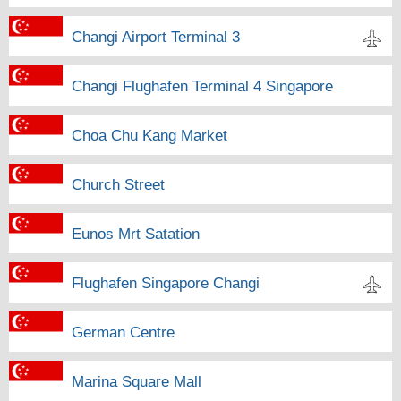
Changi Airport Terminal 3
Changi Flughafen Terminal 4 Singapore
Choa Chu Kang Market
Church Street
Eunos Mrt Satation
Flughafen Singapore Changi
German Centre
Marina Square Mall