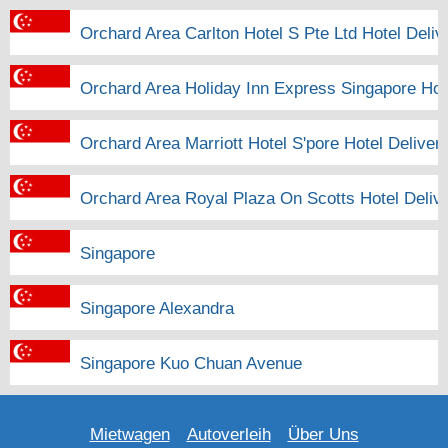
Orchard Area Carlton Hotel S Pte Ltd Hotel Deliv
Orchard Area Holiday Inn Express Singapore Hot
Orchard Area Marriott Hotel S'pore Hotel Deliver
Orchard Area Royal Plaza On Scotts Hotel Deliv
Singapore
Singapore Alexandra
Singapore Kuo Chuan Avenue
Mietwagen
Autoverleih
Über Uns