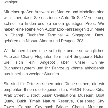
weniger.
Mit einer großen Auswahl an Marken und Modellen sind
wir sicher, dass Sie das ideale Auto für Sie Vermietung
schnell zu finden und zu einem günstigen Preis. Wir
haben eine Reihe von Automatik-Fahrzeugen zur Miete
in Changi Flughafen Terminal 4 Singapore. Dazu
gehören ein Nissan Almera und Peugeot 308.
Wir können Ihnen eine sofortige und erschwingliches
Auto aus Changi Flughafen Terminal 4 Singapore. Holen
Sie sich ein Angebot über unser Online-
Buchungssystem und Ihr Fahrzeug könnte abholbereit
aus innerhalb weniger Stunden.
Sie sind für Orte zu sehen oder Dinge suchen, die wir
empfehlen Ihnen die folgenden tun. AEON Tebrau City,
Arab Street District, Asian Civilisations Museum, Boat
Quay, Bukit Timah Nature Reserve, Carlsberg Sky
Tower, Cathay, Cavenagh Bridge, Changi Museum,