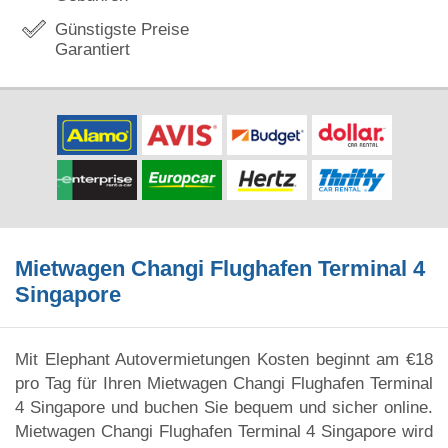
Günstigste Preise
Garantiert
Mietwagen Changi Flughafen Terminal 4
Singapore
Mit Elephant Autovermietungen Kosten beginnt am €18
pro Tag für Ihren Mietwagen Changi Flughafen Terminal
4 Singapore und buchen Sie bequem und sicher online.
Mietwagen Changi Flughafen Terminal 4 Singapore wird