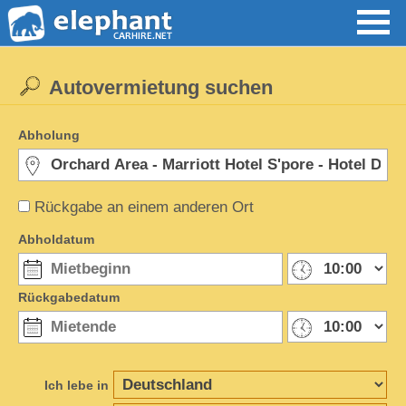
Autovermietung suchen
Abholung
Rückgabe an einem anderen Ort
Abholdatum
Rückgabedatum
Ich lebe in