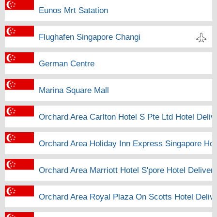
Eunos Mrt Satation
Flughafen Singapore Changi
German Centre
Marina Square Mall
Orchard Area Carlton Hotel S Pte Ltd Hotel Deliv
Orchard Area Holiday Inn Express Singapore Hot
Orchard Area Marriott Hotel S'pore Hotel Deliver
Orchard Area Royal Plaza On Scotts Hotel Deliv