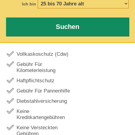
Ich bin
Suchen
Vollkaskoschutz (Cdw)
Gebühr Für
Kilometerleistung
Haftpflichtschutz
Gebühr Für Pannenhilfe
Diebstahlversicherung
Keine
Kreditkartengebühren
Keine Versteckten
Gebühren