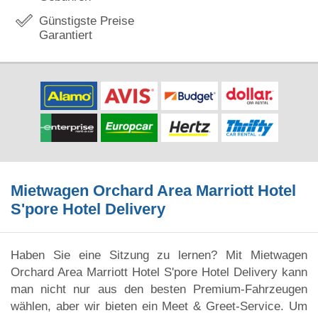
Günstigste Preise
Garantiert
Mietwagen Orchard Area Marriott Hotel
S'pore Hotel Delivery
Haben Sie eine Sitzung zu lernen? Mit Mietwagen
Orchard Area Marriott Hotel S'pore Hotel Delivery kann
man nicht nur aus den besten Premium-Fahrzeugen
wählen, aber wir bieten ein Meet & Greet-Service. Um