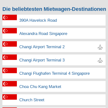
Die beliebtesten Mietwagen-Destinationen
390A Havelock Road
Alexandra Road Singapore
Changi Airport Terminal 2
Changi Airport Terminal 3
Changi Flughafen Terminal 4 Singapore
Choa Chu Kang Market
Church Street