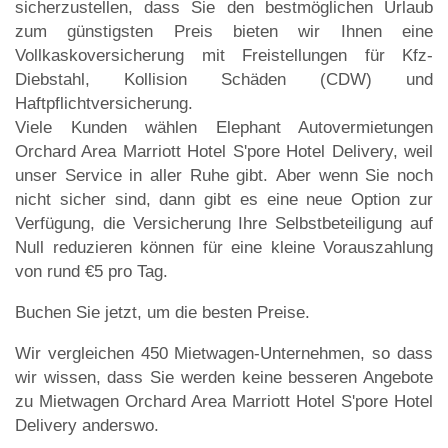
sicherzustellen, dass Sie den bestmöglichen Urlaub
zum günstigsten Preis bieten wir Ihnen eine
Vollkaskoversicherung mit Freistellungen für Kfz-
Diebstahl, Kollision Schäden (CDW) und
Haftpflichtversicherung.
Viele Kunden wählen Elephant Autovermietungen
Orchard Area Marriott Hotel S'pore Hotel Delivery, weil
unser Service in aller Ruhe gibt. Aber wenn Sie noch
nicht sicher sind, dann gibt es eine neue Option zur
Verfügung, die Versicherung Ihre Selbstbeteiligung auf
Null reduzieren können für eine kleine Vorauszahlung
von rund €5 pro Tag.
Buchen Sie jetzt, um die besten Preise.
Wir vergleichen 450 Mietwagen-Unternehmen, so dass
wir wissen, dass Sie werden keine besseren Angebote
zu Mietwagen Orchard Area Marriott Hotel S'pore Hotel
Delivery anderswo.